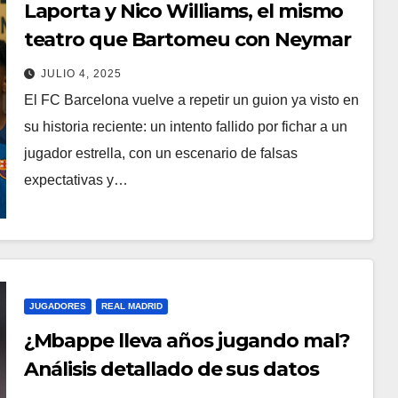
Laporta y Nico Williams, el mismo
teatro que Bartomeu con Neymar
JULIO 4, 2025
El FC Barcelona vuelve a repetir un guion ya visto en
su historia reciente: un intento fallido por fichar a un
jugador estrella, con un escenario de falsas
expectativas y…
JUGADORES
REAL MADRID
¿Mbappe lleva años jugando mal?
Análisis detallado de sus datos