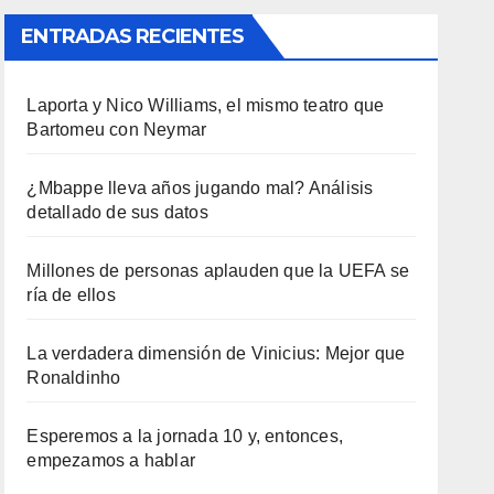
ENTRADAS RECIENTES
Laporta y Nico Williams, el mismo teatro que
Bartomeu con Neymar
¿Mbappe lleva años jugando mal? Análisis
detallado de sus datos
Millones de personas aplauden que la UEFA se
ría de ellos
La verdadera dimensión de Vinicius: Mejor que
Ronaldinho
Esperemos a la jornada 10 y, entonces,
empezamos a hablar