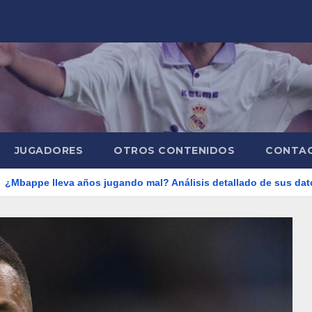
JUGADORES
OTROS CONTENIDOS
CONTA
leva años jugando mal? Análisis detallado de sus datos
Mi