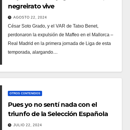
negreirato vive
AGOSTO 22, 2024
César Soto Grado, y el VAR de Tatxo Benet,
perdonaron la expulsión de Maffeo en el Mallorca –
Real Madrid en la primera jornada de Liga de esta
temporada, alargando…
OTROS CONTENIDOS
Pues yo no sentí nada con el
triunfo de la Selección Española
JULIO 22, 2024