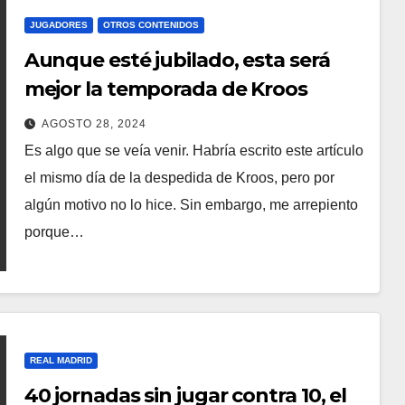
JUGADORES
OTROS CONTENIDOS
Aunque esté jubilado, esta será
mejor la temporada de Kroos
AGOSTO 28, 2024
Es algo que se veía venir. Habría escrito este artículo
el mismo día de la despedida de Kroos, pero por
algún motivo no lo hice. Sin embargo, me arrepiento
porque…
REAL MADRID
40 jornadas sin jugar contra 10, el