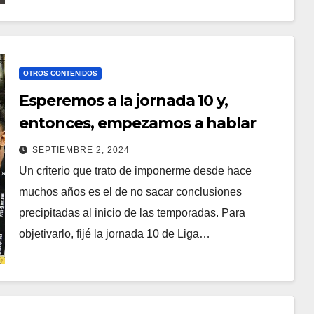
OTROS CONTENIDOS
Esperemos a la jornada 10 y,
entonces, empezamos a hablar
SEPTIEMBRE 2, 2024
Un criterio que trato de imponerme desde hace
muchos años es el de no sacar conclusiones
precipitadas al inicio de las temporadas. Para
objetivarlo, fijé la jornada 10 de Liga…