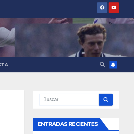
CTA
ENTRADAS RECIENTES