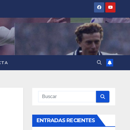
CTA
ENTRADAS RECIENTES