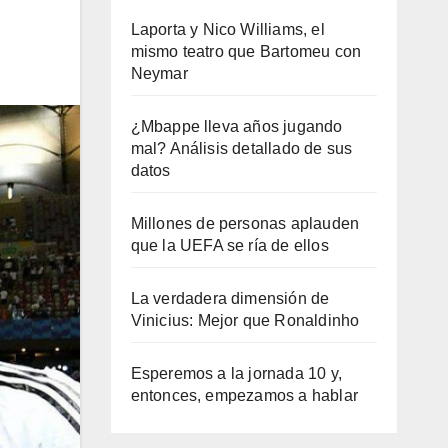
Laporta y Nico Williams, el
mismo teatro que Bartomeu con
Neymar
¿Mbappe lleva años jugando
mal? Análisis detallado de sus
datos
Millones de personas aplauden
que la UEFA se ría de ellos
La verdadera dimensión de
Vinicius: Mejor que Ronaldinho
Esperemos a la jornada 10 y,
entonces, empezamos a hablar