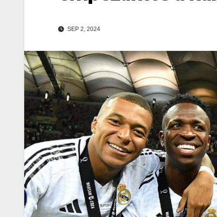
SEP 2, 2024