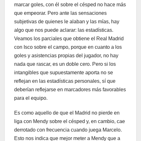
marcar goles, con él sobre el césped no hace más
que empeorar. Pero ante las sensaciones
subjetivas de quienes le alaban y las mías, hay
algo que nos puede aclarar: las estadísticas.
Veamos los parciales que obtiene el Real Madrid
con Isco sobre el campo, porque en cuanto a los
goles y asistencias propias del jugador, no hay
nada que rascar, es un doble cero. Pero si los
intangibles que supuestamente aporta no se
reflejan en las estadísticas personales, sí que
deberían reflejarse en marcadores más favorables
para el equipo.
Es como aquello de que el Madrid no pierde en
liga con Mendy sobre el césped y, en cambio, cae
derrotado con frecuencia cuando juega Marcelo.
Esto nos indica que mejor meter a Mendy que a