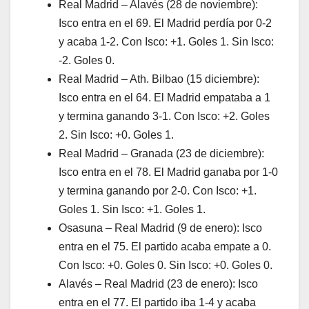
Real Madrid – Alavés (28 de noviembre):
Isco entra en el 69. El Madrid perdía por 0-2
y acaba 1-2. Con Isco: +1. Goles 1. Sin Isco:
-2. Goles 0.
Real Madrid – Ath. Bilbao (15 diciembre):
Isco entra en el 64. El Madrid empataba a 1
y termina ganando 3-1. Con Isco: +2. Goles
2. Sin Isco: +0. Goles 1.
Real Madrid – Granada (23 de diciembre):
Isco entra en el 78. El Madrid ganaba por 1-0
y termina ganando por 2-0. Con Isco: +1.
Goles 1. Sin Isco: +1. Goles 1.
Osasuna – Real Madrid (9 de enero): Isco
entra en el 75. El partido acaba empate a 0.
Con Isco: +0. Goles 0. Sin Isco: +0. Goles 0.
Alavés – Real Madrid (23 de enero): Isco
entra en el 77. El partido iba 1-4 y acaba