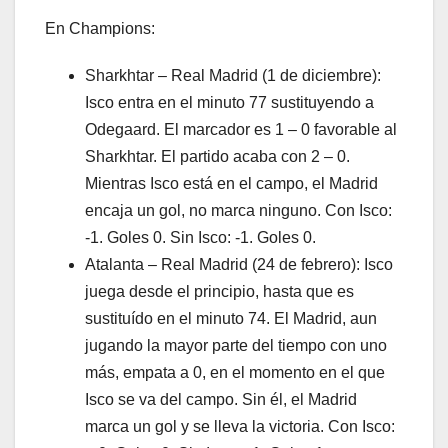
En Champions:
Sharkhtar – Real Madrid (1 de diciembre):
Isco entra en el minuto 77 sustituyendo a
Odegaard. El marcador es 1 – 0 favorable al
Sharkhtar. El partido acaba con 2 – 0.
Mientras Isco está en el campo, el Madrid
encaja un gol, no marca ninguno. Con Isco:
-1. Goles 0. Sin Isco: -1. Goles 0.
Atalanta – Real Madrid (24 de febrero): Isco
juega desde el principio, hasta que es
sustituído en el minuto 74. El Madrid, aun
jugando la mayor parte del tiempo con uno
más, empata a 0, en el momento en el que
Isco se va del campo. Sin él, el Madrid
marca un gol y se lleva la victoria. Con Isco: