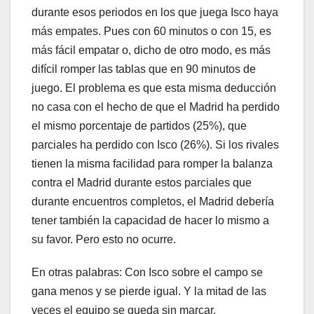
durante esos periodos en los que juega Isco haya
más empates. Pues con 60 minutos o con 15, es
más fácil empatar o, dicho de otro modo, es más
difícil romper las tablas que en 90 minutos de
juego. El problema es que esta misma deducción
no casa con el hecho de que el Madrid ha perdido
el mismo porcentaje de partidos (25%), que
parciales ha perdido con Isco (26%). Si los rivales
tienen la misma facilidad para romper la balanza
contra el Madrid durante estos parciales que
durante encuentros completos, el Madrid debería
tener también la capacidad de hacer lo mismo a
su favor. Pero esto no ocurre.
En otras palabras: Con Isco sobre el campo se
gana menos y se pierde igual. Y la mitad de las
veces el equipo se queda sin marcar.