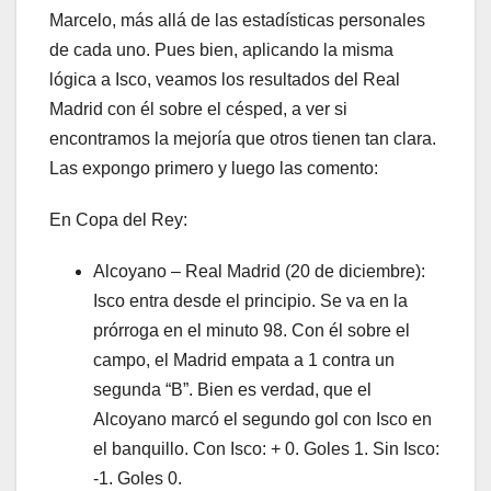
Marcelo, más allá de las estadísticas personales
de cada uno. Pues bien, aplicando la misma
lógica a Isco, veamos los resultados del Real
Madrid con él sobre el césped, a ver si
encontramos la mejoría que otros tienen tan clara.
Las expongo primero y luego las comento:
En Copa del Rey:
Alcoyano – Real Madrid (20 de diciembre):
Isco entra desde el principio. Se va en la
prórroga en el minuto 98. Con él sobre el
campo, el Madrid empata a 1 contra un
segunda “B”. Bien es verdad, que el
Alcoyano marcó el segundo gol con Isco en
el banquillo. Con Isco: + 0. Goles 1. Sin Isco:
-1. Goles 0.