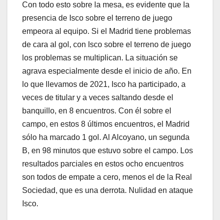
Con todo esto sobre la mesa, es evidente que la
presencia de Isco sobre el terreno de juego
empeora al equipo. Si el Madrid tiene problemas
de cara al gol, con Isco sobre el terreno de juego
los problemas se multiplican. La situación se
agrava especialmente desde el inicio de año. En
lo que llevamos de 2021, Isco ha participado, a
veces de titular y a veces saltando desde el
banquillo, en 8 encuentros. Con él sobre el
campo, en estos 8 últimos encuentros, el Madrid
sólo ha marcado 1 gol. Al Alcoyano, un segunda
B, en 98 minutos que estuvo sobre el campo. Los
resultados parciales en estos ocho encuentros
son todos de empate a cero, menos el de la Real
Sociedad, que es una derrota. Nulidad en ataque
Isco.