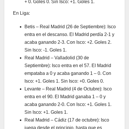
+ 0. Goles 0. Sin Isco: +1. Goles 1.
En Liga:
Betis – Real Madrid (26 de Septiembre): Isco
entra en el descanso. El Madrid perdía 2-1 y
acaba ganando 2-3. Con Isco: +2. Goles 2.
Sin Isco: -1. Goles 1.
Real Madrid – Valladolid (30 de
Septiembre): Isco entra en el 57. El Madrid
empataba a 0 y acaba ganando 1 – 0. Con
Isco: +1. Goles 1. Sin Isco: +0. Goles 0.
Levante – Real Madrid (4 de Octubre): Isco
entra en el 90. El Madrid ganaba 1 – 0 y
acaba ganando 2-0. Con Isco: +1. Goles 1.
Sin Isco: +1. Goles 1.
Real Madrid – Cádiz (17 de octubre): Isco
juega desde el principio, hasta que es