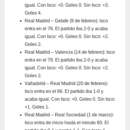
igual. Con Isco: +0. Goles 0. Sin Isco: +3.
Goles 4.
Real Madrid – Getafe (9 de febrero): Isco
entra en el 76. El partido iba 2-0 y acaba
igual. Con Isco: +0. Goles 0. Sin Isco: +2.
Goles 2.
Real Madrid – Valencia (14 de febrero): Isco
entra en el 79. El partido iba 2-0 y acaba
igual. Con Isco: +0. Goles 0. Sin Isco: +2.
Goles 2.
Valladolid – Real Madrid (20 de febrero):
Isco entra en el 66. El partido iba 1-0 y
acaba igual. Con Isco: +0. Goles 0. Sin Isco:
+1. Goles 1.
Real Madrid – Real Sociedad (1 de marzo):
Isco entra de inicio hasta el minuto 60. El