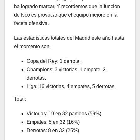
ha logrado marcar. Y recordemos que la función
de Isco es provocar que el equipo mejore en la
faceta ofensiva.
Las estadísticas totales del Madrid este año hasta
el momento son:
Copa del Rey: 1 derrota.
Champions: 3 victorias, 1 empate, 2
derrotas.
Liga: 16 victorias, 4 empates, 5 derrotas.
Total:
Victorias: 19 en 32 partidos (59%)
Empates: 5 en 32 (16%)
Derrotas: 8 en 32 (25%)