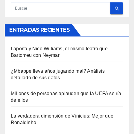
ENTRADAS RECIENTES
Laporta y Nico Williams, el mismo teatro que
Bartomeu con Neymar
¿Mbappe lleva años jugando mal? Análisis
detallado de sus datos
Millones de personas aplauden que la UEFA se ría
de ellos
La verdadera dimensión de Vinicius: Mejor que
Ronaldinho