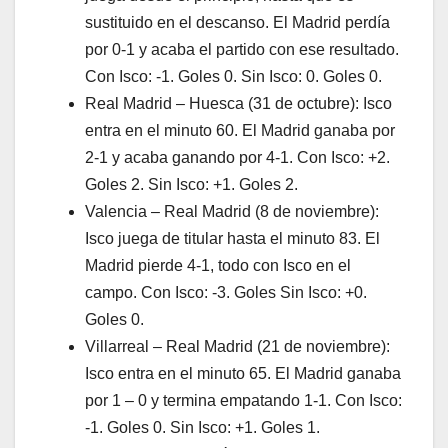
sustituido en el descanso. El Madrid perdía
por 0-1 y acaba el partido con ese resultado.
Con Isco: -1. Goles 0. Sin Isco: 0. Goles 0.
Real Madrid – Huesca (31 de octubre): Isco
entra en el minuto 60. El Madrid ganaba por
2-1 y acaba ganando por 4-1. Con Isco: +2.
Goles 2. Sin Isco: +1. Goles 2.
Valencia – Real Madrid (8 de noviembre):
Isco juega de titular hasta el minuto 83. El
Madrid pierde 4-1, todo con Isco en el
campo. Con Isco: -3. Goles Sin Isco: +0.
Goles 0.
Villarreal – Real Madrid (21 de noviembre):
Isco entra en el minuto 65. El Madrid ganaba
por 1 – 0 y termina empatando 1-1. Con Isco:
-1. Goles 0. Sin Isco: +1. Goles 1.