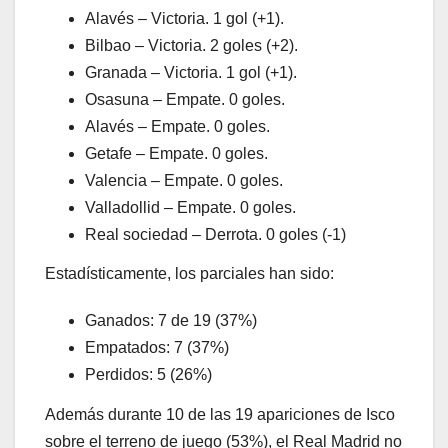
Alavés – Victoria. 1 gol (+1).
Bilbao – Victoria. 2 goles (+2).
Granada – Victoria. 1 gol (+1).
Osasuna – Empate. 0 goles.
Alavés – Empate. 0 goles.
Getafe – Empate. 0 goles.
Valencia – Empate. 0 goles.
Valladollid – Empate. 0 goles.
Real sociedad – Derrota. 0 goles (-1)
Estadísticamente, los parciales han sido:
Ganados: 7 de 19 (37%)
Empatados: 7 (37%)
Perdidos: 5 (26%)
Además durante 10 de las 19 apariciones de Isco
sobre el terreno de juego (53%), el Real Madrid no