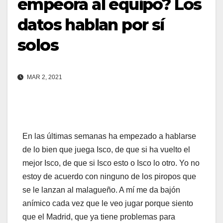
empeora al equipo? Los
datos hablan por sí
solos
MAR 2, 2021
En las últimas semanas ha empezado a hablarse
de lo bien que juega Isco, de que si ha vuelto el
mejor Isco, de que si Isco esto o Isco lo otro. Yo no
estoy de acuerdo con ninguno de los piropos que
se le lanzan al malagueño. A mí me da bajón
anímico cada vez que le veo jugar porque siento
que el Madrid, que ya tiene problemas para