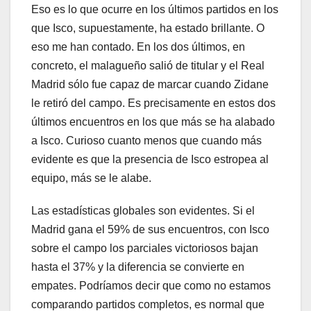
Eso es lo que ocurre en los últimos partidos en los
que Isco, supuestamente, ha estado brillante. O
eso me han contado. En los dos últimos, en
concreto, el malagueño salió de titular y el Real
Madrid sólo fue capaz de marcar cuando Zidane
le retiró del campo. Es precisamente en estos dos
últimos encuentros en los que más se ha alabado
a Isco. Curioso cuanto menos que cuando más
evidente es que la presencia de Isco estropea al
equipo, más se le alabe.
Las estadísticas globales son evidentes. Si el
Madrid gana el 59% de sus encuentros, con Isco
sobre el campo los parciales victoriosos bajan
hasta el 37% y la diferencia se convierte en
empates. Podríamos decir que como no estamos
comparando partidos completos, es normal que