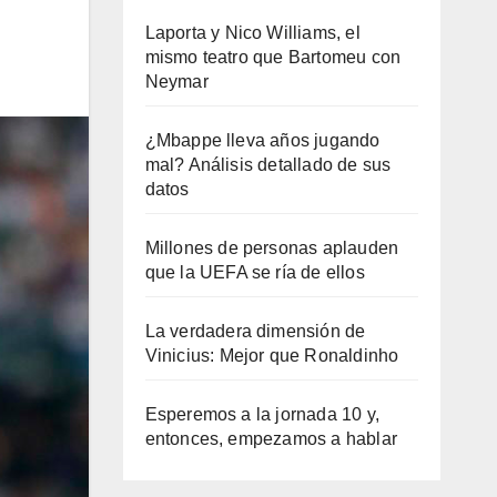
Laporta y Nico Williams, el
mismo teatro que Bartomeu con
Neymar
¿Mbappe lleva años jugando
mal? Análisis detallado de sus
datos
Millones de personas aplauden
que la UEFA se ría de ellos
La verdadera dimensión de
Vinicius: Mejor que Ronaldinho
Esperemos a la jornada 10 y,
entonces, empezamos a hablar