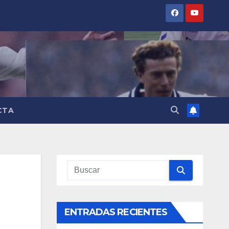
CTA
ENTRADAS RECIENTES