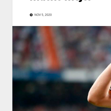
NOV 5, 2020