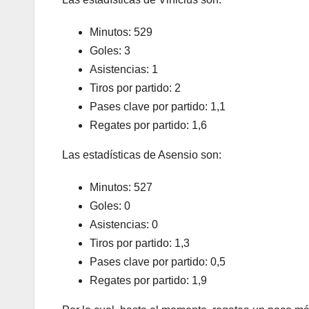
Minutos: 529
Goles: 3
Asistencias: 1
Tiros por partido: 2
Pases clave por partido: 1,1
Regates por partido: 1,6
Las estadísticas de Asensio son:
Minutos: 527
Goles: 0
Asistencias: 0
Tiros por partido: 1,3
Pases clave por partido: 0,5
Regates por partido: 1,9