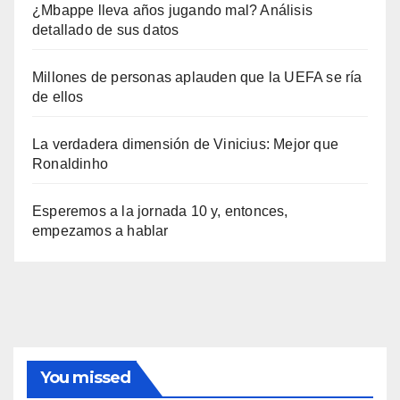
¿Mbappe lleva años jugando mal? Análisis
detallado de sus datos
Millones de personas aplauden que la UEFA se ría
de ellos
La verdadera dimensión de Vinicius: Mejor que
Ronaldinho
Esperemos a la jornada 10 y, entonces,
empezamos a hablar
You missed