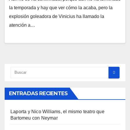
la temporada y hay que ver cómo la acaba, pero la
explosión goleadora de Vinicius ha llamado la
atención a…
ENTRADAS RECIENTES
Laporta y Nico Williams, el mismo teatro que
Bartomeu con Neymar